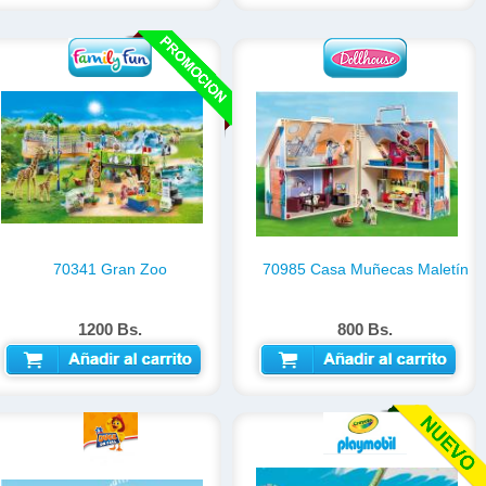
70341 Gran Zoo
70985 Casa Muñecas Maletín
1200 Bs.
800 Bs.
AÑADIR AL CARRITO
AÑADIR AL CARRITO