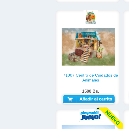
71007 Centro de Cuidados de
Animales
1500 Bs.
AÑADIR AL CARRITO