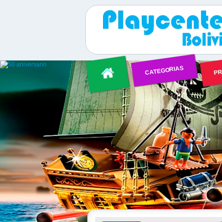
CATEGORIAS
PR