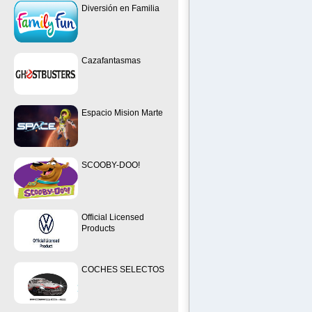
Diversión en Familia
Cazafantasmas
Espacio Mision Marte
SCOOBY-DOO!
Official Licensed
Products
COCHES SELECTOS