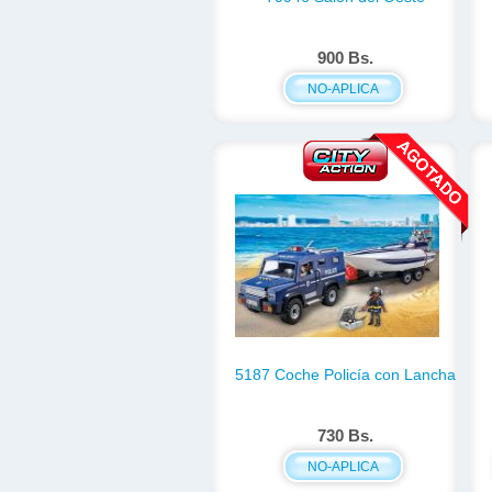
900 Bs.
NO-APLICA
5187 Coche Policía con Lancha
730 Bs.
NO-APLICA