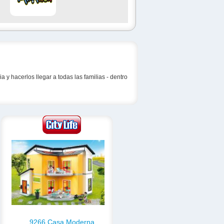
y hacerlos llegar a todas las familias - dentro
9266 Casa Moderna