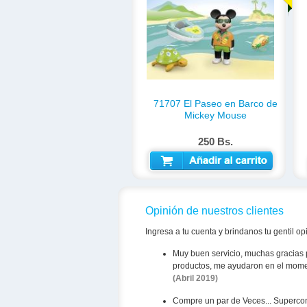
71707 El Paseo en Barco de
Mickey Mouse
250 Bs.
AÑADIR AL CARRITO
Opinión de nuestros clientes
Ingresa a tu cuenta y brindanos tu gentil op
Muy buen servicio, muchas gracias 
productos, me ayudaron en el momen
(Abril 2019)
Compre un par de Veces... Supercon