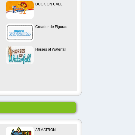
DUCK ON CALL
Creador de Figuras
Horses of Waterfall
ARMATRON