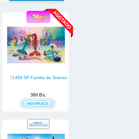
71469 SP Familia de Sirenas
350 Bs.
NO-APLICA