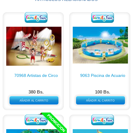
70968 Artistas de Circo
9063 Piscina de Acuario
380 Bs.
100 Bs.
AÑADIR AL CARRITO
AÑADIR AL CARRITO