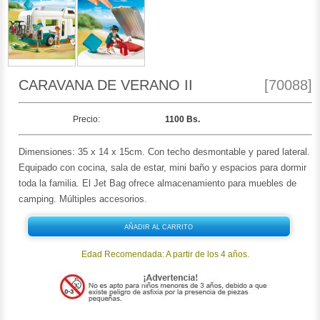
CARAVANA DE VERANO II
[70088]
Precio:
1100 Bs.
Dimensiones: 35 x 14 x 15cm. Con techo desmontable y pared lateral.
Equipado con cocina, sala de estar, mini baño y espacios para dormir
toda la familia. El Jet Bag ofrece almacenamiento para muebles de
camping. Múltiples accesorios.
AÑADIR AL CARRITO
Edad Recomendada: A partir de los 4 años.