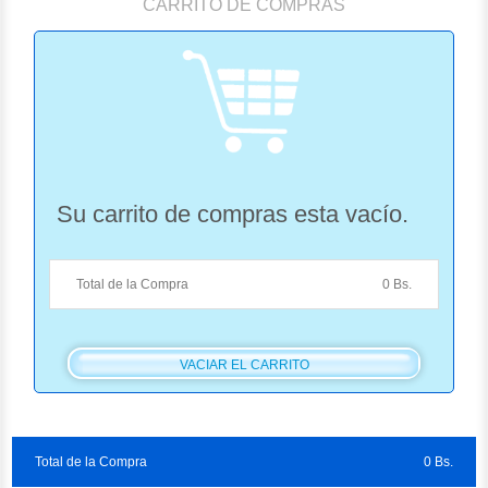
CARRITO DE COMPRAS
Su carrito de compras esta vacío.
Total de la Compra
0 Bs.
VACIAR EL CARRITO
Total de la Compra
0 Bs.