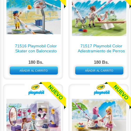
71516 Playmobil Color
71517 Playmobil Color
Skater con Baloncesto
Adiestramiento de Perros
180 Bs.
180 Bs.
AÑADIR AL CARRITO
AÑADIR AL CARRITO