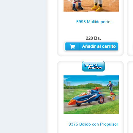
5993 Multideporte
220 Bs.
AÑADIR AL CARRITO
9375 Bolido con Propulsor